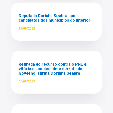
Deputada Dorinha Seabra apoia
candidatos dos municípios do interior
11/09/2012
Retirada do recurso contra o PNE é
vitória da sociedade e derrota do
Governo, afirma Dorinha Seabra
05/09/2012