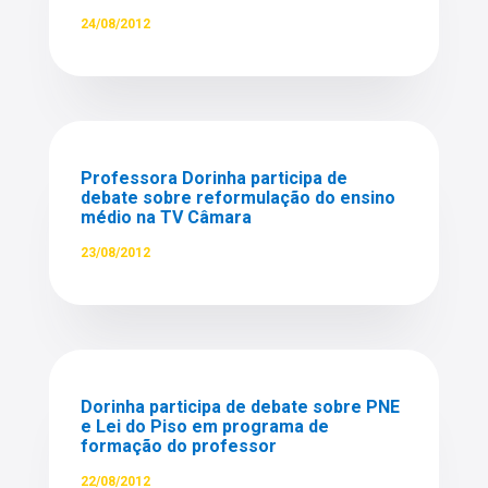
24/08/2012
Professora Dorinha participa de
debate sobre reformulação do ensino
médio na TV Câmara
23/08/2012
Dorinha participa de debate sobre PNE
e Lei do Piso em programa de
formação do professor
22/08/2012