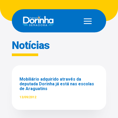
Notícias
Mobiliário adquirido através da
deputada Dorinha já está nas escolas
de Araguatins
13/09/2012