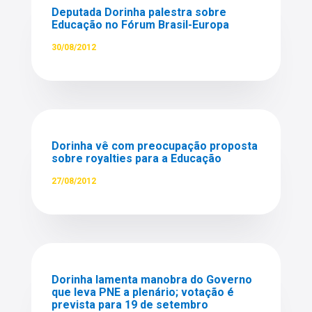
Deputada Dorinha palestra sobre
Educação no Fórum Brasil-Europa
30/08/2012
Dorinha vê com preocupação proposta
sobre royalties para a Educação
27/08/2012
Dorinha lamenta manobra do Governo
que leva PNE a plenário; votação é
prevista para 19 de setembro