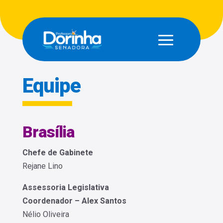
Equipe
Brasília
Chefe de Gabinete
Rejane Lino
Assessoria Legislativa
Coordenador – Alex Santos
Nélio Oliveira