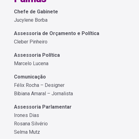
Chefe de Gabinete
Jucylene Borba
Assessoria de Orçamento e Política
Cleber Pinheiro
Assessoria Política
Marcelo Lucena
Comunicação
Félix Rocha – Designer
Bibiana Amaral – Jornalista
Assessoria Parlamentar
Irones Dias
Rosana Silvério
Selma Mutz