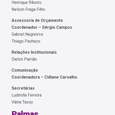
Henrique Ribeiro
Nelson Fraga Filho
Assessoria de Orçamento
Coordenador – Sérgio Campos
Gabriel Negreiros
Thiago Pacheco
Relações Institucionais
Darlon Parrião
Comunicação
Coordenadora – Cidiane Carvalho
Secretárias
Ludmilla Ferreira
Vânia Tassy
Palmas