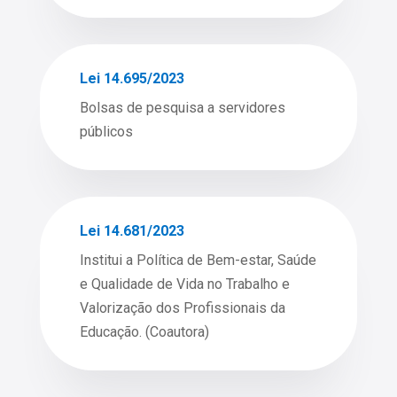
Lei 14.695/2023
Bolsas de pesquisa a servidores
públicos
Lei 14.681/2023
Institui a Política de Bem-estar, Saúde
e Qualidade de Vida no Trabalho e
Valorização dos Profissionais da
Educação. (Coautora)