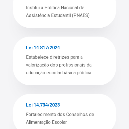
Institui a Política Nacional de
Assistência Estudantil (PNAES).
Lei 14.817/2024
Estabelece diretrizes para a
valorização dos profissionais da
educação escolar básica pública.
Lei 14.734/2023
Fortalecimento dos Conselhos de
Alimentação Escolar.