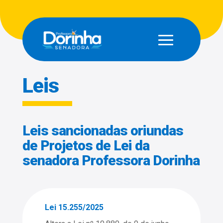
Leis
Leis sancionadas oriundas
de Projetos de Lei da
senadora Professora Dorinha
Lei 15.255/2025