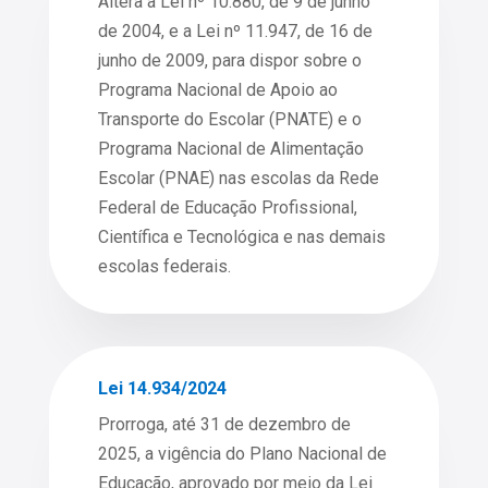
Altera a Lei nº 10.880, de 9 de junho
de 2004, e a Lei nº 11.947, de 16 de
junho de 2009, para dispor sobre o
Programa Nacional de Apoio ao
Transporte do Escolar (PNATE) e o
Programa Nacional de Alimentação
Escolar (PNAE) nas escolas da Rede
Federal de Educação Profissional,
Científica e Tecnológica e nas demais
escolas federais.
Lei 14.934/2024
Prorroga, até 31 de dezembro de
2025, a vigência do Plano Nacional de
Educação, aprovado por meio da Lei