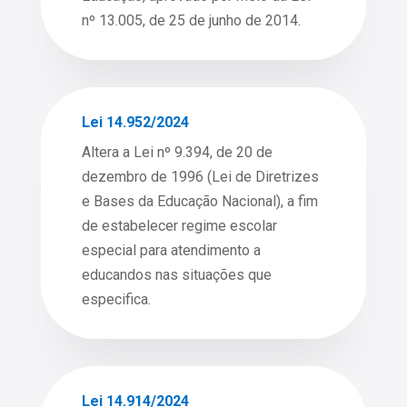
nº 13.005, de 25 de junho de 2014.
Lei 14.952/2024
Altera a Lei nº 9.394, de 20 de
dezembro de 1996 (Lei de Diretrizes
e Bases da Educação Nacional), a fim
de estabelecer regime escolar
especial para atendimento a
educandos nas situações que
especifica.
Lei 14.914/2024