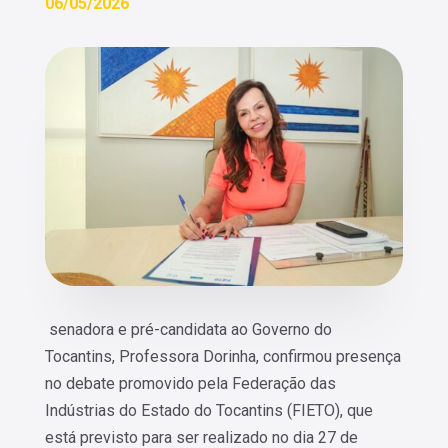
06/05/2026
senadora e pré-candidata ao Governo do
Tocantins, Professora Dorinha, confirmou presença
no debate promovido pela Federação das
Indústrias do Estado do Tocantins (FIETO), que
está previsto para ser realizado no dia 27 de