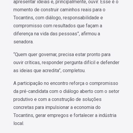
apresentar ideias e, principalmente, ouvir. Esse é o
momento de construir caminhos reais para o
Tocantins, com diálogo, responsabilidade e
compromisso com resultados que façam a
diferença na vida das pessoas”, afirmou a
senadora.
“Quem quer governar, precisa estar pronto para
ouvir críticas, responder pergunta difícil e defender
as ideias que acredita”, completou.
A participação no encontro reforça o compromisso
da pré-candidata com o diálogo aberto com o setor
produtivo e com a construção de soluções
concretas para impulsionar a economia do
Tocantins, gerar empregos e fortalecer a indústria
local.