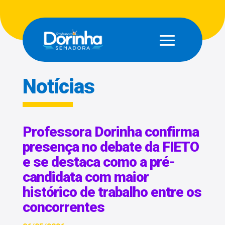
Notícias
Professora Dorinha confirma
presença no debate da FIETO
e se destaca como a pré-
candidata com maior
histórico de trabalho entre os
concorrentes