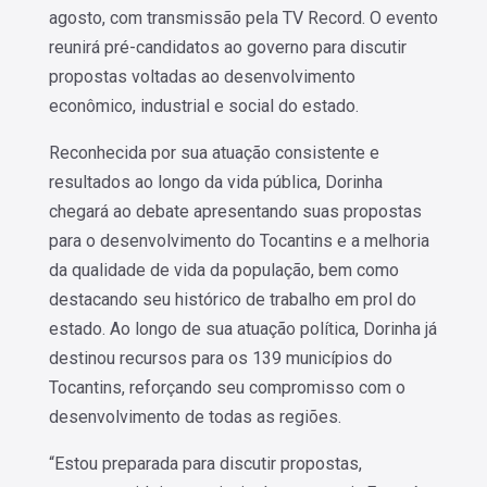
agosto, com transmissão pela TV Record. O evento
reunirá pré-candidatos ao governo para discutir
propostas voltadas ao desenvolvimento
econômico, industrial e social do estado.
Reconhecida por sua atuação consistente e
resultados ao longo da vida pública, Dorinha
chegará ao debate apresentando suas propostas
para o desenvolvimento do Tocantins e a melhoria
da qualidade de vida da população, bem como
destacando seu histórico de trabalho em prol do
estado. Ao longo de sua atuação política, Dorinha já
destinou recursos para os 139 municípios do
Tocantins, reforçando seu compromisso com o
desenvolvimento de todas as regiões.
“Estou preparada para discutir propostas,