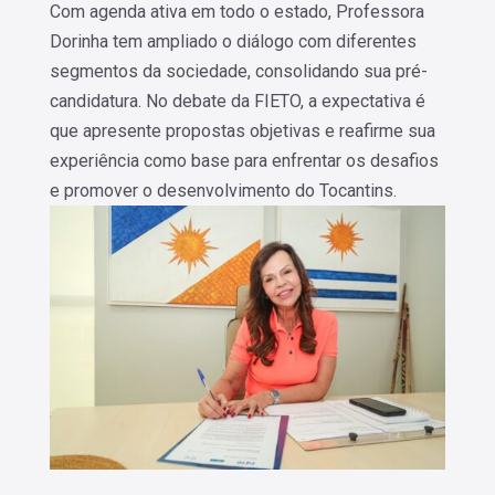
Com agenda ativa em todo o estado, Professora
Dorinha tem ampliado o diálogo com diferentes
segmentos da sociedade, consolidando sua pré-
candidatura. No debate da FIETO, a expectativa é
que apresente propostas objetivas e reafirme sua
experiência como base para enfrentar os desafios
e promover o desenvolvimento do Tocantins.